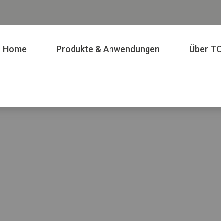
Home
Produkte & Anwendungen
Über T