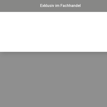
Exklusiv im Fachhandel