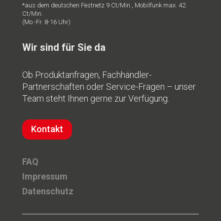
*aus dem deutschen Festnetz 9 Ct/Min., Mobilfunk max. 42
Ct/Min.
(Mo.-Fr. 8-16 Uhr)
Wir sind für Sie da
Ob Produktanfragen, Fachhändler-
Partnerschaften oder Service-Fragen – unser
Team steht Ihnen gerne zur Verfügung.
Kontakt
FAQ
Impressum
Datenschutz