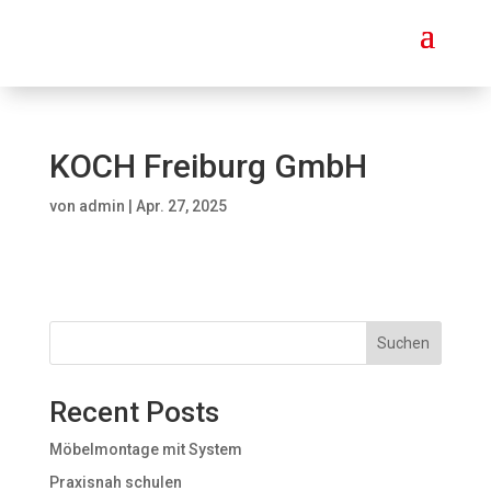
KOCH Freiburg GmbH
von
admin
|
Apr. 27, 2025
Suchen
Recent Posts
Möbelmontage mit System
Praxisnah schulen