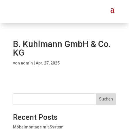
B. Kuhlmann GmbH & Co.
KG
von
admin
|
Apr. 27, 2025
Suchen
Recent Posts
Möbelmontage mit System